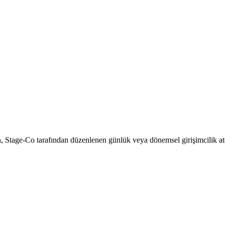
 Stage-Co tarafından düzenlenen günlük veya dönemsel girişimcilik atöye