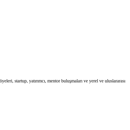
leri, startup, yatırımcı, mentor buluşmaları ve yerel ve uluslararası