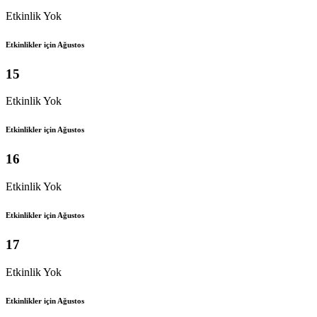
Etkinlik Yok
Etkinlikler için Ağustos
15
Etkinlik Yok
Etkinlikler için Ağustos
16
Etkinlik Yok
Etkinlikler için Ağustos
17
Etkinlik Yok
Etkinlikler için Ağustos