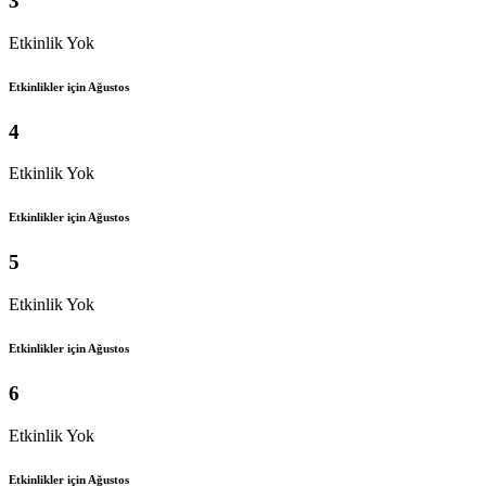
3
Etkinlik Yok
Etkinlikler için Ağustos
4
Etkinlik Yok
Etkinlikler için Ağustos
5
Etkinlik Yok
Etkinlikler için Ağustos
6
Etkinlik Yok
Etkinlikler için Ağustos