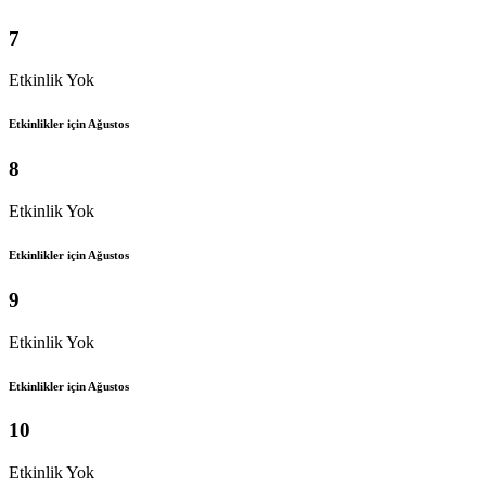
7
Etkinlik Yok
Etkinlikler için Ağustos
8
Etkinlik Yok
Etkinlikler için Ağustos
9
Etkinlik Yok
Etkinlikler için Ağustos
10
Etkinlik Yok