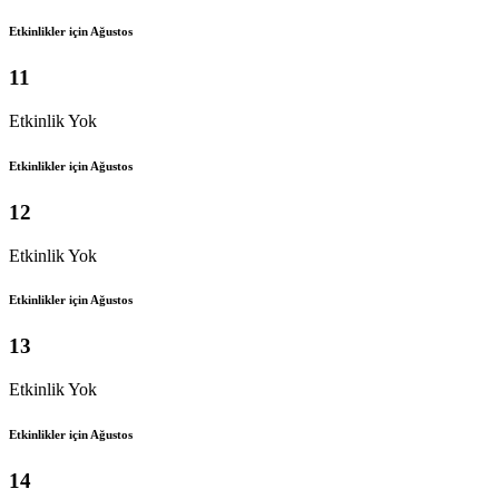
Etkinlikler için Ağustos
11
Etkinlik Yok
Etkinlikler için Ağustos
12
Etkinlik Yok
Etkinlikler için Ağustos
13
Etkinlik Yok
Etkinlikler için Ağustos
14