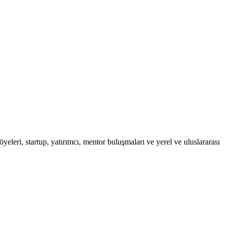
leri, startup, yatırımcı, mentor buluşmaları ve yerel ve uluslararası