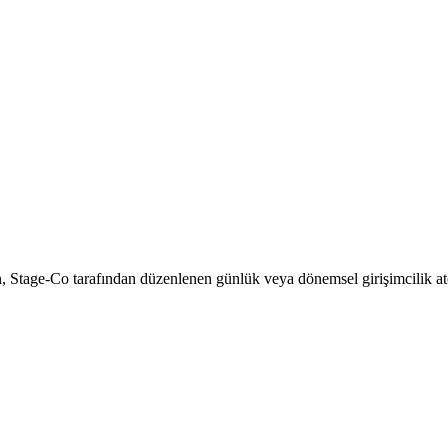
 Stage-Co tarafından düzenlenen günlük veya dönemsel girişimcilik atöye