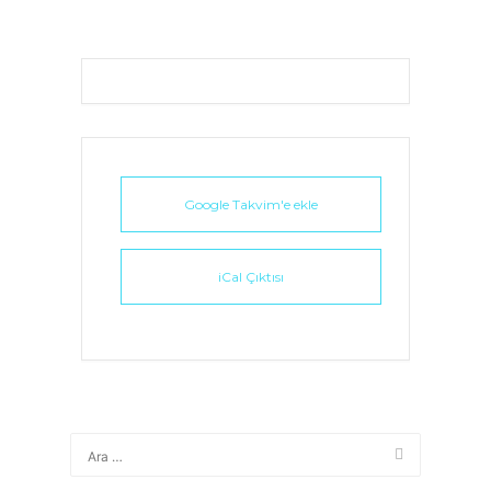
Google Takvim'e ekle
iCal Çıktısı