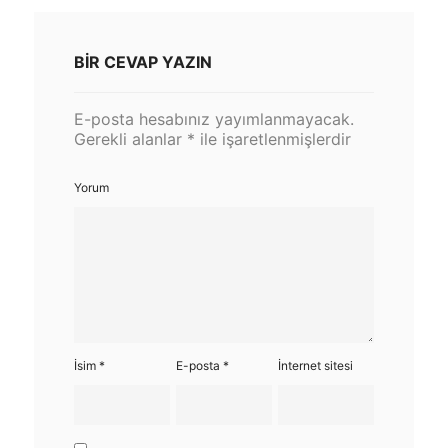
BIR CEVAP YAZIN
E-posta hesabınız yayımlanmayacak.
Gerekli alanlar
*
ile işaretlenmişlerdir
Yorum
İsim
*
E-posta
*
İnternet sitesi