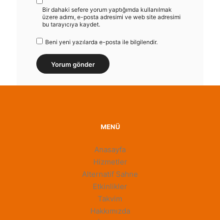
Bir dahaki sefere yorum yaptığımda kullanılmak
üzere adımı, e-posta adresimi ve web site adresimi
bu tarayıcıya kaydet.
Beni yeni yazılarda e-posta ile bilgilendir.
MENÜ
Anasayfa
Hizmetler
Alternatif Sahne
Etkinlikler
Takvim
Hakkımızda